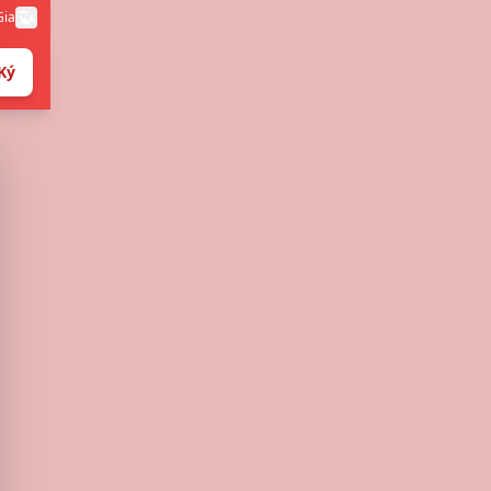
Gia
Ký