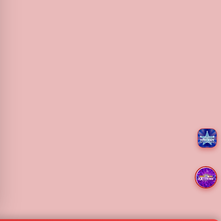
Tham g