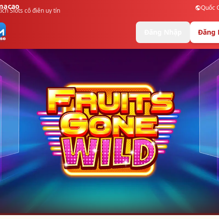
macao
Quốc 
ích Slots cổ điển uy tín
Đăng Nhập
Đăng 